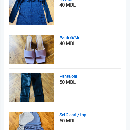
40 MDL
Pantofi/Muli
40 MDL
Pantaloni
50 MDL
Set 2 sorti/ top
50 MDL