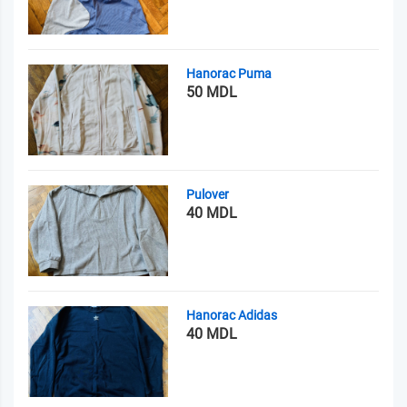
Hanorac Puma
50 MDL
Pulover
40 MDL
Hanorac Adidas
40 MDL