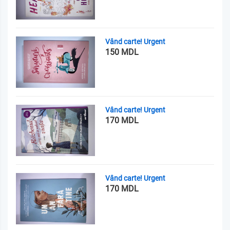
Vând carte! Urgent
150 MDL
Vând carte! Urgent
170 MDL
Vând carte! Urgent
170 MDL