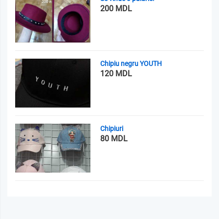
200 MDL
Chipiu negru YOUTH
120 MDL
Chipiuri
80 MDL