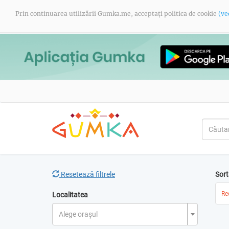
Prin continuarea utilizării Gumka.me, acceptați politica de cookie
(ve
Resetează filtrele
Sort
Re
Localitatea
Alege orașul