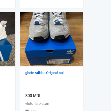
ghete Adidas Original noi
800 MDL
victoria platon