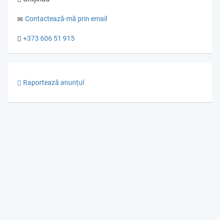
Contactează-mă prin email
+373 606 51 915
Raportează anunțul