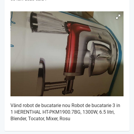
Vând robot de bucatarie nou Robot de bucatarie 3 in
1 HERENTHAL HT-PKM1900.7BG, 1300W, 6.5 litri,
Blender, Tocator, Mixer, Rosu