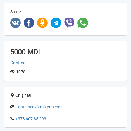
Share
5000 MDL
Cristina
1078
Chișinău
Contactează-mă prin email
+373 607 85 293