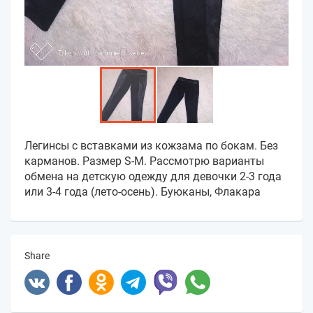
Легинсы с вставками из кожзама по бокам. Без
карманов. Размер S-M. Рассмотрю варианты
обмена на детскую одежду для девочки 2-3 года
или 3-4 года (лето-осень). Буюканы, Флакара
Share