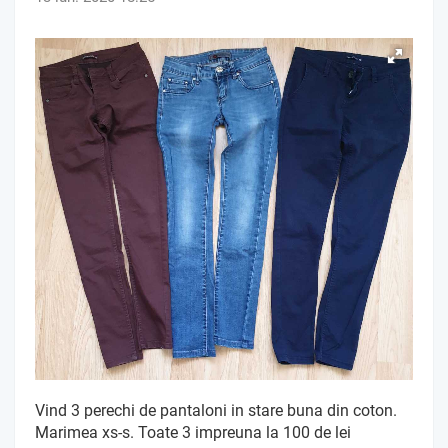
Vind 3 perechi de pantaloni in stare buna din coton.
Marimea xs-s. Toate 3 impreuna la 100 de lei