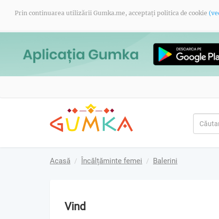
Prin continuarea utilizării Gumka.me, acceptați politica de cookie
(ve
Acasă
Încălțăminte femei
Balerini
Vind