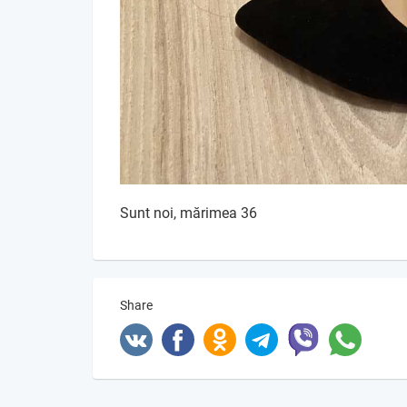
Sunt noi, mărimea 36
Share