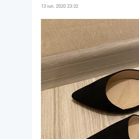
13 iun. 2020 23:32