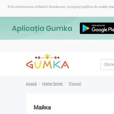
Prin continuarea utilizării Gumka.me, acceptați politica de cookie
(ve
Acasă
Haine femei
Tricouri
Майка