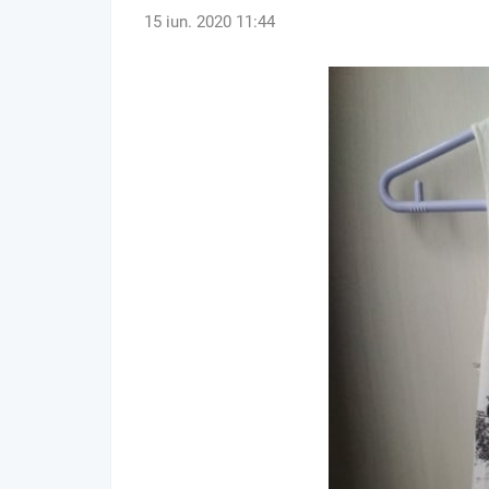
15 iun. 2020 11:44