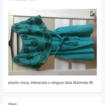
practic noua, imbracata o singura data Marimea 46
Share