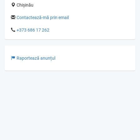
Chișinău
Contactează-mă prin email
+373 686 17 262
Raportează anunțul