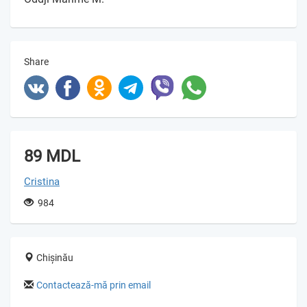
Share
89 MDL
Cristina
984
Chișinău
Contactează-mă prin email