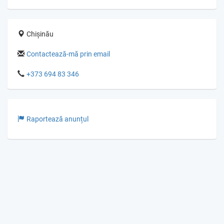
Chișinău
Contactează-mă prin email
+373 694 83 346
Raportează anunțul