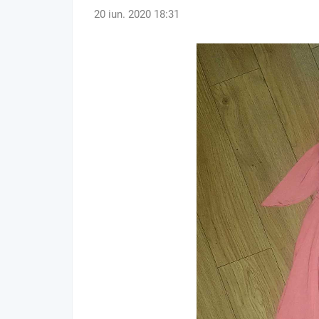
20 iun. 2020 18:31