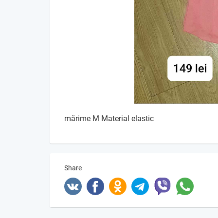
mărime M Material elastic
Share