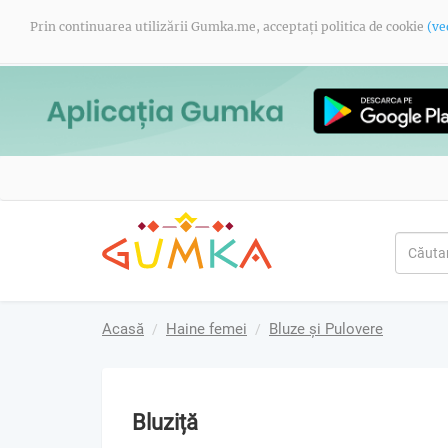
Prin continuarea utilizării Gumka.me, acceptați politica de cookie
(ve
Acasă
Haine femei
Bluze și Pulovere
Bluziță