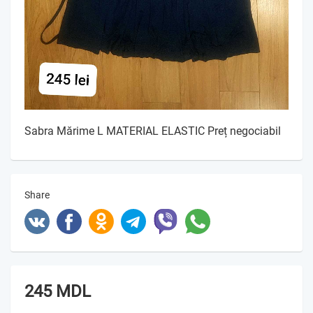
Sabra Mărime L MATERIAL ELASTIC Preț negociabil
Share
245 MDL