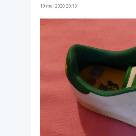
19 mai 2020 20:18