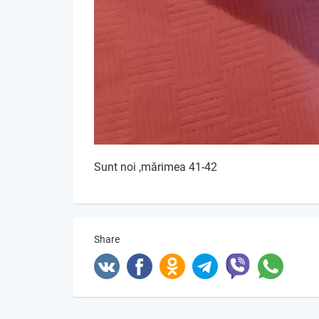
Sunt noi ,mărimea 41-42
Share