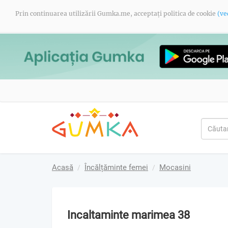
Prin continuarea utilizării Gumka.me, acceptați politica de cookie
(ve
Acasă
Încălțăminte femei
Mocasini
Incaltaminte marimea 38