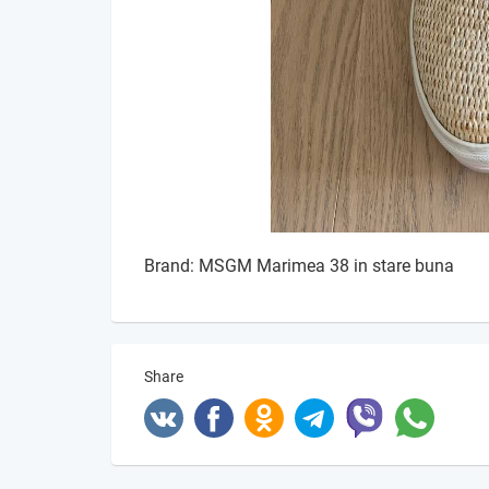
Brand: MSGM Marimea 38 in stare buna
Share