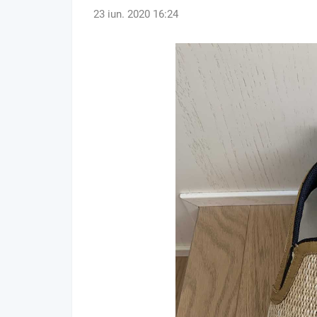
23 iun. 2020 16:24