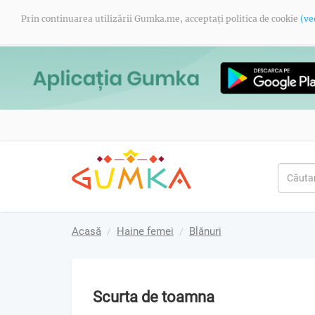
Prin continuarea utilizării Gumka.me, acceptați politica de cookie
(ve
Acasă
Haine femei
Blănuri
Scurta de toamna