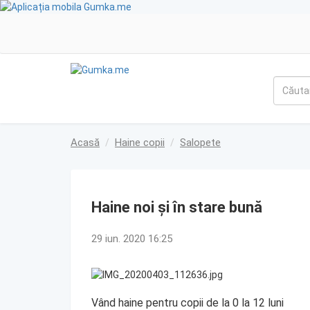
Acasă
Haine copii
Salopete
Haine noi și în stare bună
29 iun. 2020 16:25
Vând haine pentru copii de la 0 la 12 luni