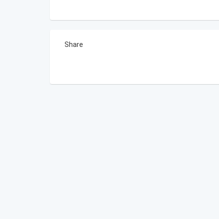
Share