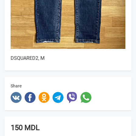
DSQUARED2, M
Share
150 MDL