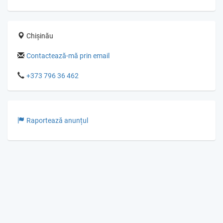
Chișinău
Contactează-mă prin email
+373 796 36 462
Raportează anunțul