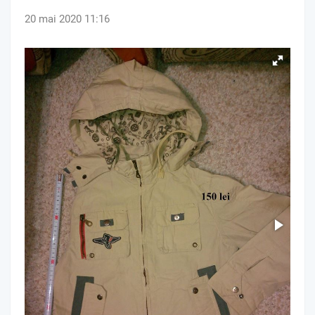
20 mai 2020 11:16