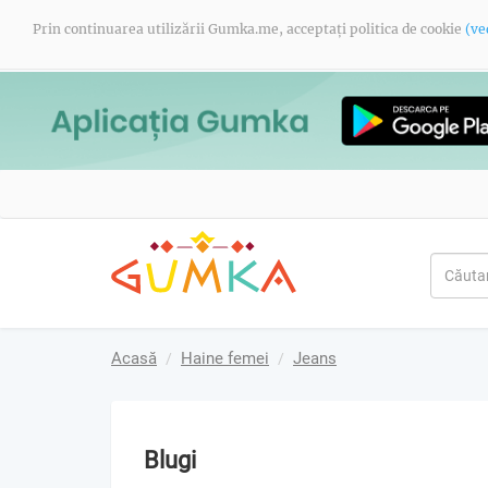
Prin continuarea utilizării Gumka.me, acceptați politica de cookie
(ve
Acasă
Haine femei
Jeans
Blugi