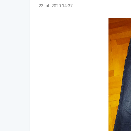
23 iul. 2020 14:37