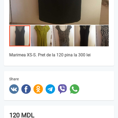
Marimea XS-S. Pret de la 120 pina la 300 lei
Share
120 MDL