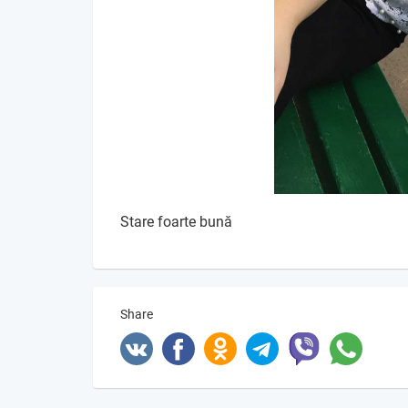
Stare foarte bună
Share