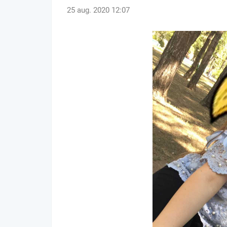
25 aug. 2020 12:07