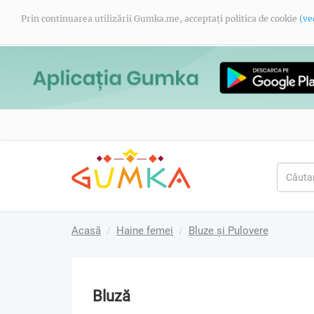
Prin continuarea utilizării Gumka.me, acceptați politica de cookie
(ve
Acasă
Haine femei
Bluze și Pulovere
Bluză