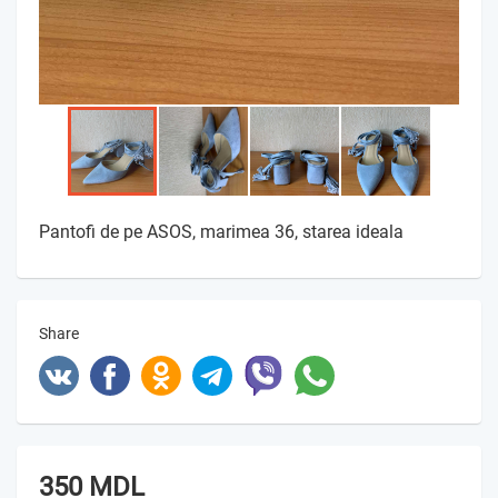
Pantofi de pe ASOS, marimea 36, starea ideala
Share
350 MDL