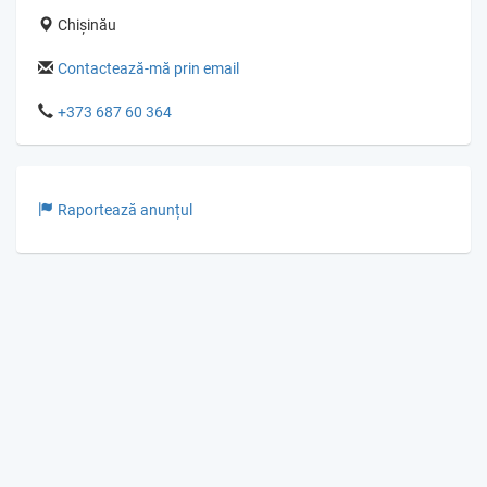
Chișinău
Contactează-mă prin email
+373 687 60 364
Raportează anunțul