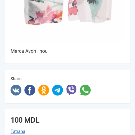
Marca Avon , nou
Share
100 MDL
Tatiana