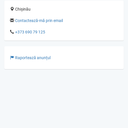
Chișinău
Contactează-mă prin email
+373 690 79 125
Raportează anunțul