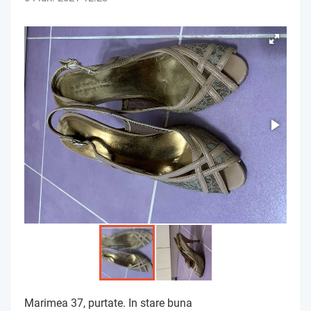
Marimea 37, purtate. In stare buna