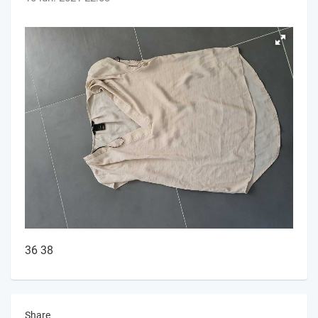
36 38
Share