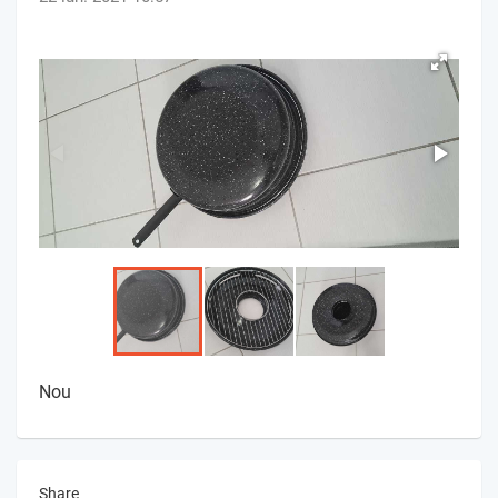
Nou
Share