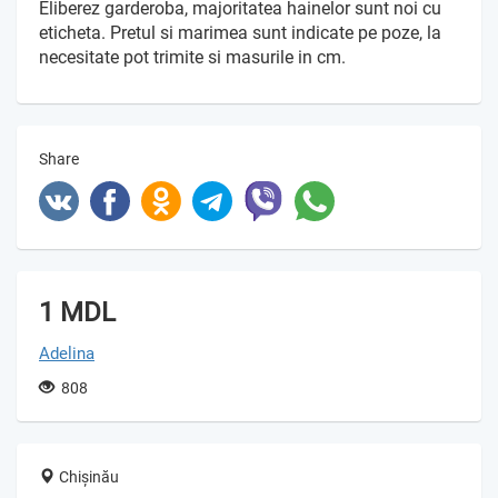
Eliberez garderoba, majoritatea hainelor sunt noi cu
eticheta. Pretul si marimea sunt indicate pe poze, la
necesitate pot trimite si masurile in cm.
Share
1 MDL
Adelina
808
Chișinău