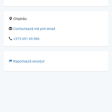
Chișinău
Contactează-mă prin email
+373 691 69 086
Raportează anunțul