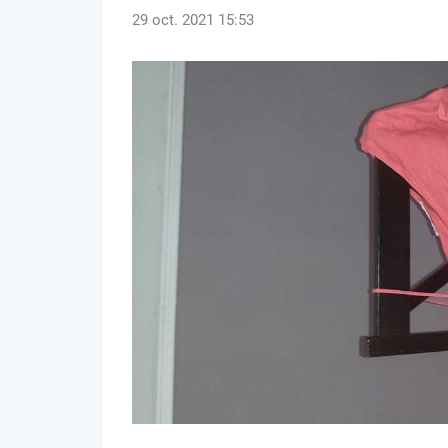
29 oct. 2021 15:53