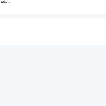
r odata