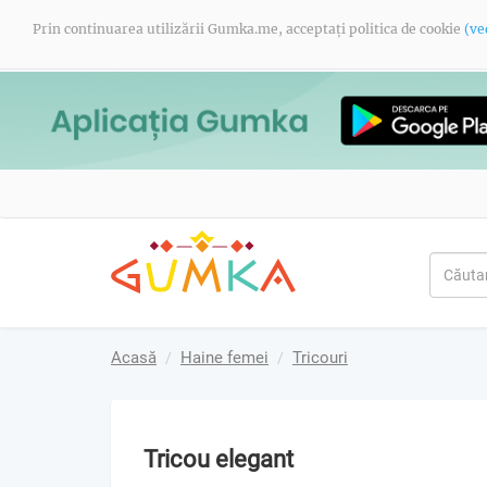
Prin continuarea utilizării Gumka.me, acceptați politica de cookie
(ve
Acasă
Haine femei
Tricouri
Tricou elegant