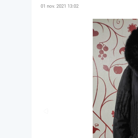
01 nov. 2021 13:02