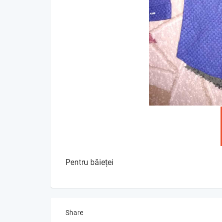
Pentru băieței
Share