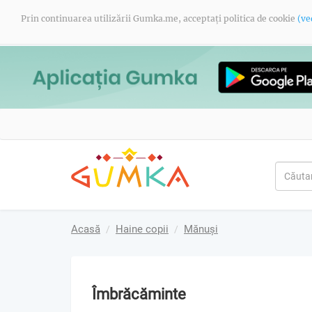
Prin continuarea utilizării Gumka.me, acceptați politica de cookie
(ve
Acasă
Haine copii
Mănuşi
Îmbrăcăminte