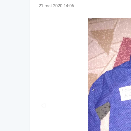
21 mai 2020 14:06