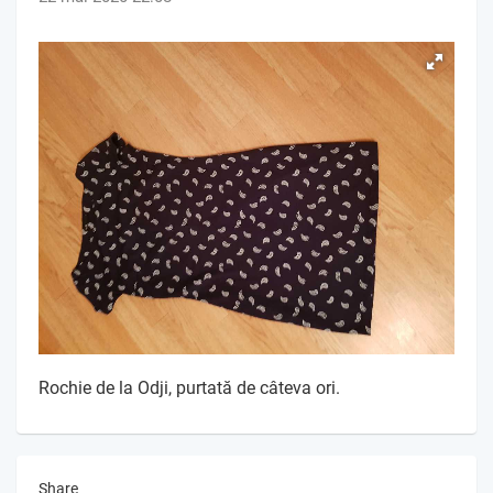
Rochie de la Odji, purtată de câteva ori.
Share