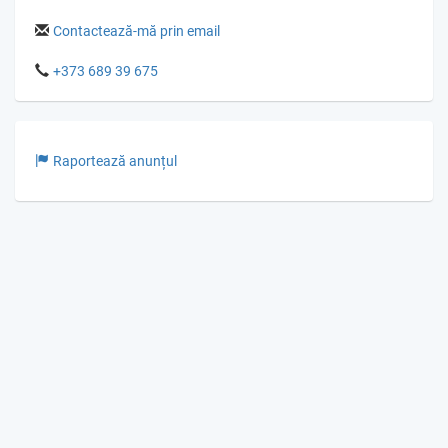
Contactează-mă prin email
+373 689 39 675
Raportează anunțul