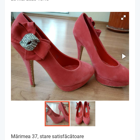
Mărimea 37, stare satisfăcătoare