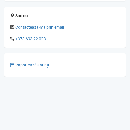
Soroca
Contactează-mă prin email
+373 693 22 023
Raportează anunțul