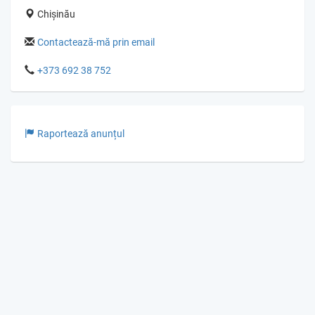
Chișinău
Contactează-mă prin email
+373 692 38 752
Raportează anunțul