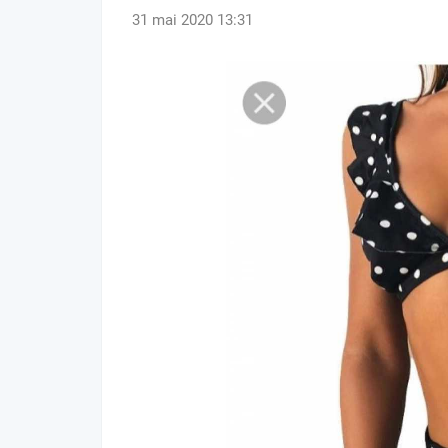
31 mai 2020 13:31