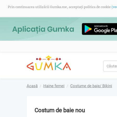
Prin continuarea utilizării Gumka.me, acceptați politica de cookie
(ve
Acasă
Haine femei
Costume de baie/ Bikini
Costum de baie nou