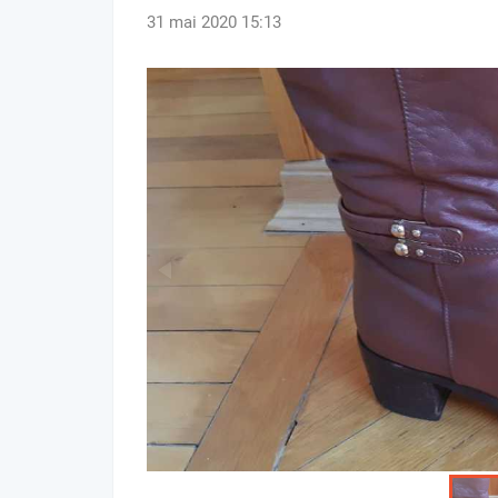
31 mai 2020 15:13