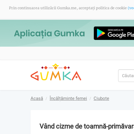
Prin continuarea utilizării Gumka.me, acceptați politica de cookie
(ve
Acasă
Încălțăminte femei
Ciubote
Vând cizme de toamnă-primăvar