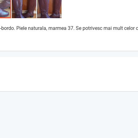
bordo. Piele naturala, marmea 37. Se potrivesc mai mult celor 