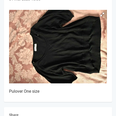
Pulover One size
Share