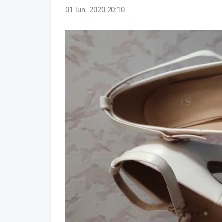
01 iun. 2020 20:10