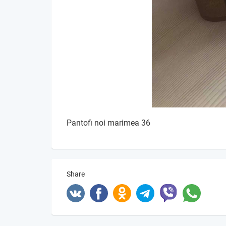
Pantofi noi marimea 36
Share