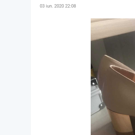
03 iun. 2020 22:08