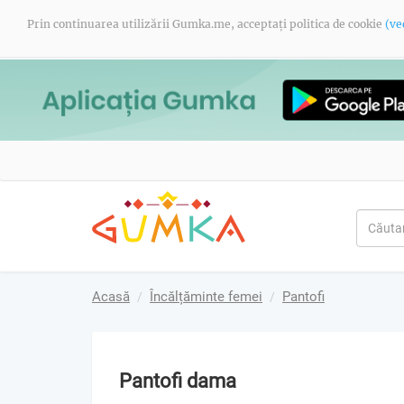
Prin continuarea utilizării Gumka.me, acceptați politica de cookie
(ve
Acasă
Încălțăminte femei
Pantofi
Pantofi dama