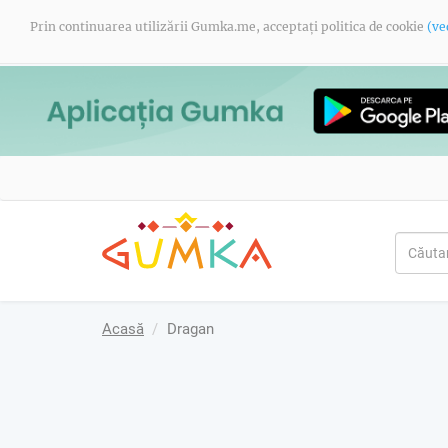
Prin continuarea utilizării Gumka.me, acceptați politica de cookie
(ve
Acasă
Dragan