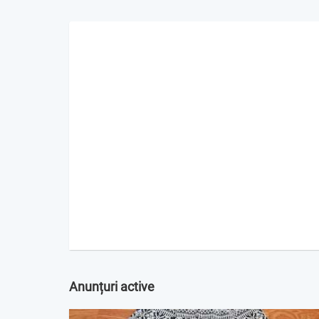
Anunțuri active