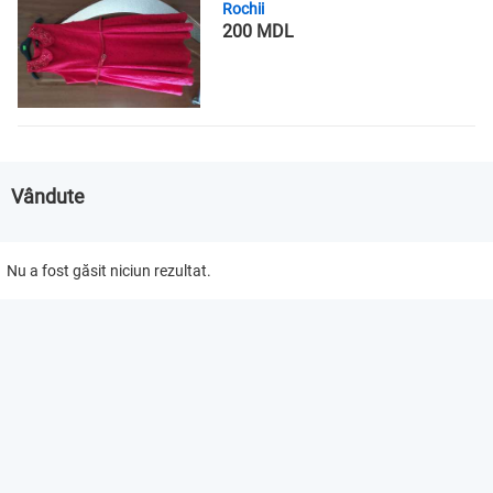
Rochii
200 MDL
Vândute
Nu a fost găsit niciun rezultat.