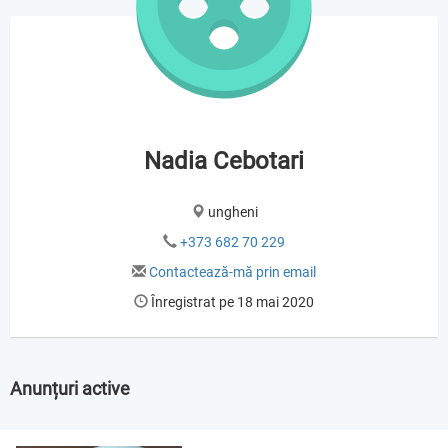
Nadia Cebotari
ungheni
+373 682 70 229
Contactează-mă prin email
Înregistrat pe 18 mai 2020
Anunțuri active