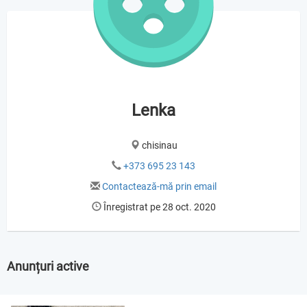
Lenka
chisinau
+373 695 23 143
Contactează-mă prin email
Înregistrat pe 28 oct. 2020
Anunțuri active